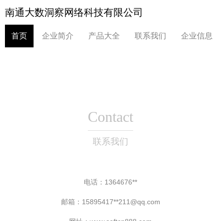
南通大数洞察网络科技有限公司
首页
企业简介
产品大全
联系我们
企业信息
Contact
联系我们
电话：1364676**
邮箱：15895417**
211@qq.com