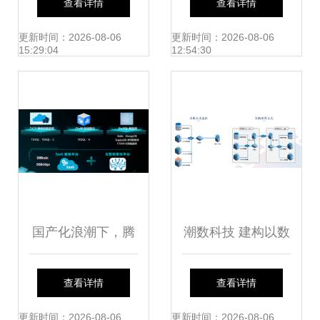
查看详情
查看详情
核心业务系统信创
更新时间：2026-08-06
更新时间：2026-08-06
15:29:04
12:54:30
改造 — 打造国产
数据库服务新模式
国产化浪潮下，腾
潮数科技 建构以数
讯云数据库向上生
据库为中心的防护
查看详情
查看详情
长、向下扎根
体系，筑牢数据安
更新时间：2026-08-06
更新时间：2026-08-06