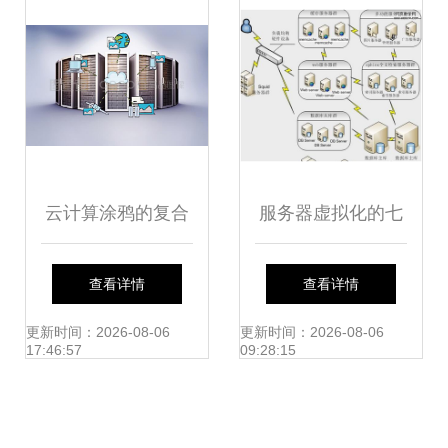
云计算涂鸦的复合
服务器虚拟化的七
图像数据库服务 艺
大好处 以数据库服
查看详情
查看详情
术与科技的跨界创
务为例
更新时间：2026-08-06
更新时间：2026-08-06
17:46:57
09:28:15
新