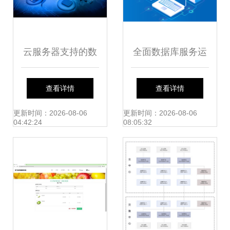
云服务器支持的数
全面数据库服务运
据库服务详解
维指南 故障修复与
查看详情
查看详情
安全加固的实战策
更新时间：2026-08-06
更新时间：2026-08-06
04:42:24
08:05:32
略