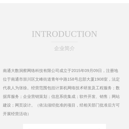
INTRODUCTION
企业简介
南通大数洞察网络科技有限公司成立于2015年09月09日，注册地
位于南通市崇川区文峰街道青年中路158号总部大厦1908室，法定
代表人为张徐。经营范围包括计算机网络技术研发及工程服务；数
据库服务；企业营销策划；信息系统集成；软件开发、销售；网站
建设；网页设计。（依法须经批准的项目，经相关部门批准后方可
开展经营活动）