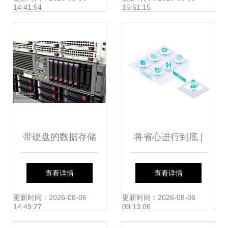
14:41:54
15:51:15
全防线
带硬盘的数据存储
将省心进行到底 |
架 高效构建数据库
您的贴心数据库管
查看详情
查看详情
服务的基石与策略
家来报到!
更新时间：2026-08-06
更新时间：2026-08-06
14:49:27
09:13:06