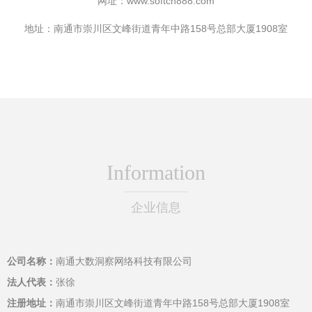
网址：
www.softcn888.com
地址：南通市崇川区文峰街道青年中路158号总部大厦1908室
Information
企业信息
公司名称：
南通大数洞察网络科技有限公司
法人代表：
张徐
注册地址：
南通市崇川区文峰街道青年中路158号总部大厦1908室