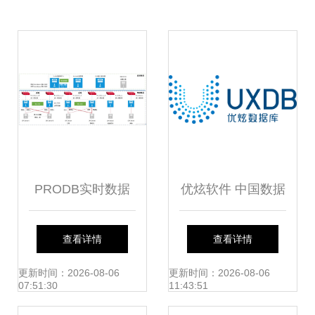
PRODB实时数据
优炫软件 中国数据
库服务器部署架构
库创新的坚守与突
查看详情
查看详情
说明
破
更新时间：2026-08-06
更新时间：2026-08-06
07:51:30
11:43:51