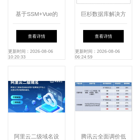
基于SSM+Vue的
巨杉数据库解决方
农产品供销服务系
案 SequoiaDB分布
查看详情
查看详情
统设计与实现
式数据库的核心价
更新时间：2026-08-06
更新时间：2026-08-06
10:20:33
06:24:59
值与应用实践
阿里云二级域名设
腾讯云全面调价低