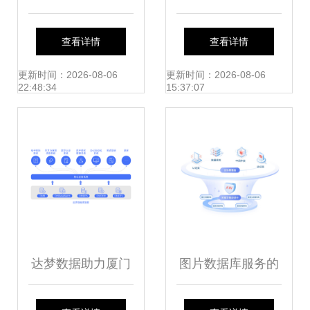
置路径与数据库服
至3折 云计算产业
查看详情
查看详情
务指南
迎来洗牌，数据库
更新时间：2026-08-06
更新时间：2026-08-06
22:48:34
15:37:07
服务亟待升级
达梦数据助力厦门
图片数据库服务的
大学附属成功医院
构建与优化探索