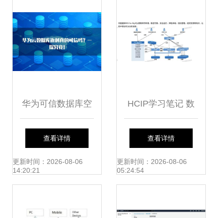
华为可信数据库空
HCIP学习笔记 数
间 引领数据服务新
据库服务规划
查看详情
查看详情
范式
（5）——数据库
更新时间：2026-08-06
更新时间：2026-08-06
14:20:21
05:24:54
服务