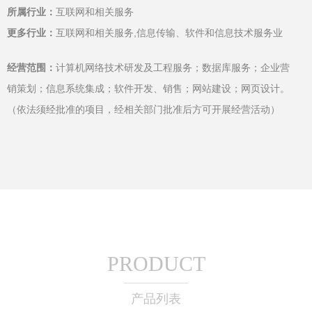
所属行业：
互联网和相关服务
更多行业：
互联网和相关服务,信息传输、软件和信息技术服务业
经营范围：
计算机网络技术研发及工程服务；数据库服务；企业营
销策划；信息系统集成；软件开发、销售；网站建设；网页设计。
（依法须经批准的项目，经相关部门批准后方可开展经营活动）
PRODUCT
产品列表