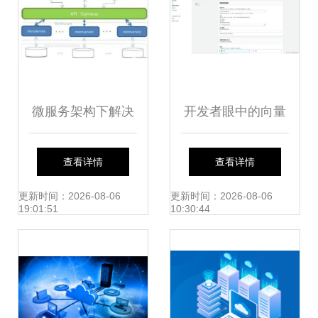
微服务架构下解决
开发者眼中的向量
数据库跨库查询的
数据库 应用领域与
查看详情
查看详情
一些思路
服务演进
更新时间：2026-08-06
更新时间：2026-08-06
19:01:51
10:30:44