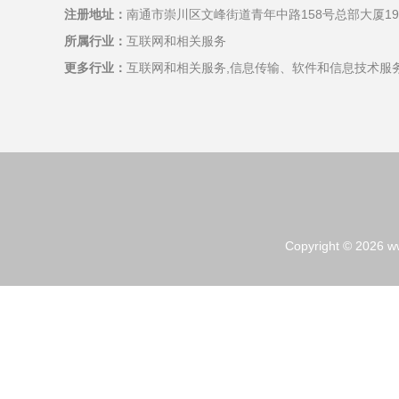
注册地址：
南通市崇川区文峰街道青年中路158号总部大厦19
所属行业：
互联网和相关服务
更多行业：
互联网和相关服务,信息传输、软件和信息技术服
Copyright © 2026
w