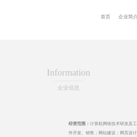
首页
企业简
Information
企业信息
经营范围：
计算机网络技术研发及工
件开发、销售；网站建设；网页设计