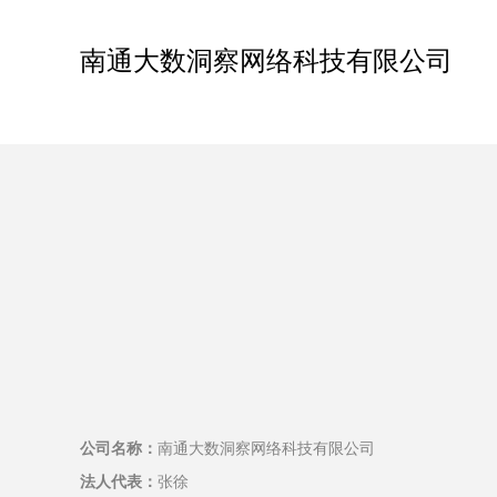
南通大数洞察网络科技有限公司
公司名称：
南通大数洞察网络科技有限公司
法人代表：
张徐