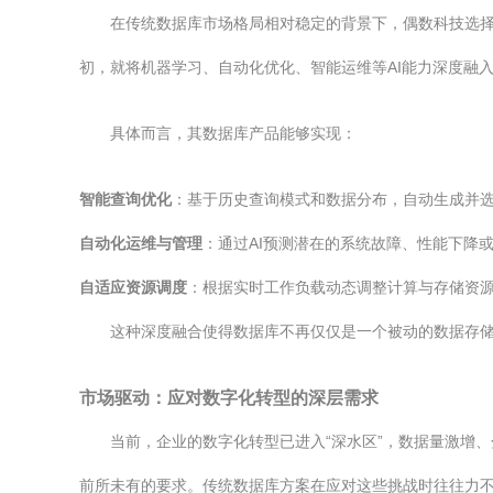
在传统数据库市场格局相对稳定的背景下，偶数科技选择
初，就将机器学习、自动化优化、智能运维等AI能力深度融入
具体而言，其数据库产品能够实现：
智能查询优化
：基于历史查询模式和数据分布，自动生成并
自动化运维与管理
：通过AI预测潜在的系统故障、性能下降
自适应资源调度
：根据实时工作负载动态调整计算与存储资
这种深度融合使得数据库不再仅仅是一个被动的数据存储
市场驱动：应对数字化转型的深层需求
当前，企业的数字化转型已进入“深水区”，数据量激增
前所未有的要求。传统数据库方案在应对这些挑战时往往力