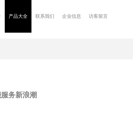
介
产品大全
联系我们
企业信息
访客留言
能服务新浪潮