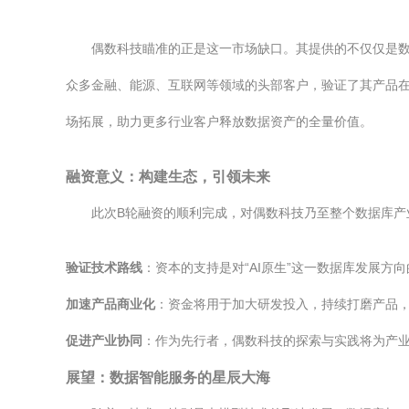
偶数科技瞄准的正是这一市场缺口。其提供的不仅仅是数
众多金融、能源、互联网等领域的头部客户，验证了其产品在
场拓展，助力更多行业客户释放数据资产的全量价值。
融资意义：构建生态，引领未来
此次B轮融资的顺利完成，对偶数科技乃至整个数据库产
验证技术路线
：资本的支持是对“AI原生”这一数据库发展方
加速产品商业化
：资金将用于加大研发投入，持续打磨产品
促进产业协同
：作为先行者，偶数科技的探索与实践将为产
展望：数据智能服务的星辰大海