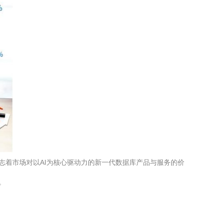
志着市场对以AI为核心驱动力的新一代数据库产品与服务的价
。