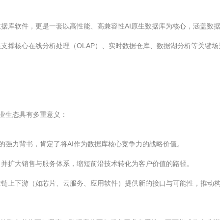
据库软件，更是一套以高性能、高兼容性AI原生数据库为核心，涵盖数
支撑核心在线分析处理（OLAP）、实时数据仓库、数据湖分析等关键
业生态具有多重意义：
向的强力背书，肯定了将AI作为数据库核心竞争力的战略价值。
，并扩大销售与服务体系，缩短前沿技术转化为客户价值的路径。
业链上下游（如芯片、云服务、应用软件）提供新的接口与可能性，推动