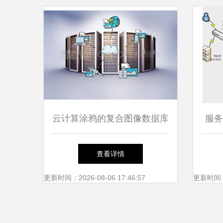
云计算涂鸦的复合图像数据库
服务
服务 艺术与科技的跨界创新
查看详情
更新时间：2026-08-06 17:46:57
更新时间：20