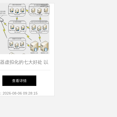
器虚拟化的七大好处 以
数据库服务为例
查看详情
26-08-06 09:28:15