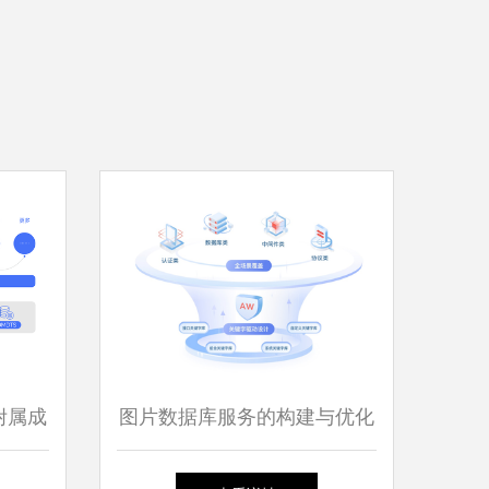
附属成
图片数据库服务的构建与优化
创改造
探索