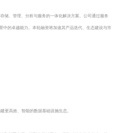
据存储、管理、分析与服务的一体化解决方案。公司通过服务
场景中的卓越能力。本轮融资将加速其产品迭代、生态建设与市
构建更高效、智能的数据基础设施生态。