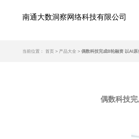
南通大数洞察网络科技有限公司
当前位置：
首页
>
产品大全
>
偶数科技完成B轮融资 以AI
偶数科技完