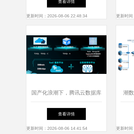
查看详情
更新时间：2026-08-06 22:48:34
更新时间：20
国产化浪潮下，腾讯云数据库
潮数
向上生长、向下扎根
心的
查看详情
更新时间：2026-08-06 14:41:54
更新时间：20