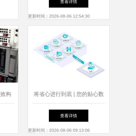
查看详情
务新模
更新时间：2026-08-06 12:54:30
高效构
将省心进行到底 | 您的贴心数
策略
据库管家来报到!
查看详情
更新时间：2026-08-06 09:13:06