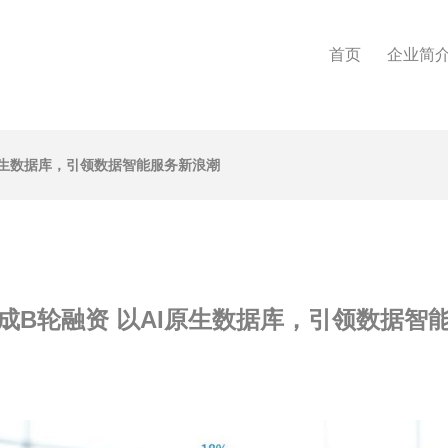
首页
企业简
原生数据库，引领数据智能服务新浪潮
成B轮融资 以AI原生数据库，引领数据智