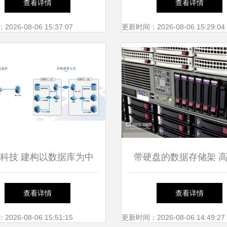
查看详情
查看详情
亟待升级
— 打造国产数据库服
26-08-06 15:37:07
更新时间：2026-08-06 15:29:04
式
科技 建构以数据库为中
带硬盘的数据存储架 
防护体系，筑牢数据安全
建数据库服务的基石与
查看详情
查看详情
防线
26-08-06 15:51:15
更新时间：2026-08-06 14:49:27