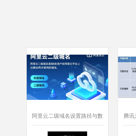
阿里云二级域名设置路径与数
腾讯
据库服务指南
算产