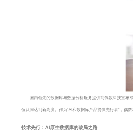
国内领先的数据库与数据分析服务提供商偶数科技宣布成
值认同达到新高度。作为“AI和数据库产品提供先行者”，
技术先行：AI原生数据库的破局之路