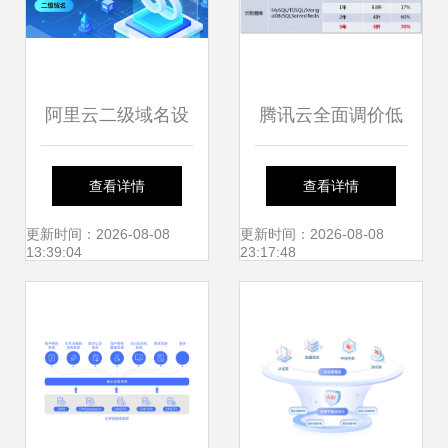
阿里云二级域名设
腾讯云全面调价低
置路径与数据库服
至3折 云计算产业
查看详情
查看详情
务指南
迎来洗牌，数据库
更新时间：2026-08-08
更新时间：2026-08-08
13:39:04
23:17:48
服务亟待升级