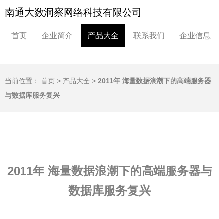
南通大数洞察网络科技有限公司
首页
企业简介
产品大全
联系我们
企业信息
当前位置：
首页
>
产品大全
>
2011年 海量数据浪潮下的高端服务器
与数据库服务复兴
2011年 海量数据浪潮下的高端服务器与
数据库服务复兴