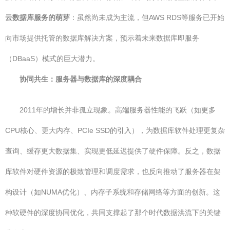
云数据库服务的萌芽
：虽然尚未成为主流，但AWS RDS等服务已开始
向市场提供托管的数据库解决方案，预示着未来数据库即服务
（DBaaS）模式的巨大潜力。
协同共生：服务器与数据库的深度耦合
2011年的增长并非孤立现象。高端服务器性能的飞跃（如更多
CPU核心、更大内存、PCIe SSD的引入），为数据库软件处理更复杂
查询、缓存更大数据集、实现更低延迟提供了硬件保障。反之，数据
库软件对硬件资源的极致管理和调度需求，也反向推动了服务器在架
构设计（如NUMA优化）、内存子系统和存储网络等方面的创新。这
种软硬件的深度协同优化，共同支撑起了那个时代数据洪流下的关键