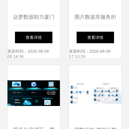
达梦数据助力厦门
图片数据库服务的
大学附属成功医院
构建与优化探索
查看详情
查看详情
核心业务系统信创
更新时间：2026-08-08
更新时间：2026-08-08
05:14:34
17:13:24
改造 — 打造国产
数据库服务新模式