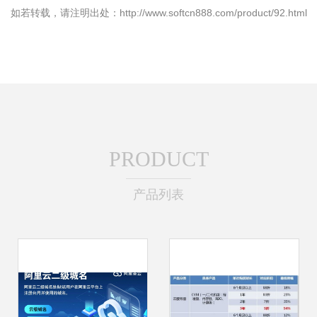
如若转载，请注明出处：http://www.softcn888.com/product/92.html
PRODUCT
产品列表