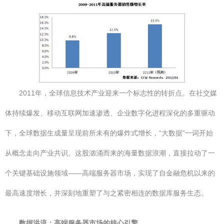
2011年，全球信息技术产业迎来一个标志性的转折点。在社交媒
体持续爆发、移动互联网加速渗透、企业数字化进程深化的多重驱动
下，全球数据生成量呈现前所未有的爆炸式增长，“大数据”一词开始
从概念走向产业共识。这股汹涌而来的海量数据浪潮，直接拉动了一
个关键基础设施领域——高端服务器市场，实现了自金融危机以来的
最高速度增长，并深刻地重塑了与之紧密相连的数据库服务生态。
数据洪流：高端服务器市场的核心引擎