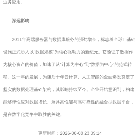
业务应用。
深远影响
2011年高端服务器与数据库服务的强劲增长，标志着全球IT基础
设施正式步入以“数据规模”为核心驱动力的新纪元。它验证了数据作
为核心资产的价值，加速了从“计算为中心”到“数据为中心”的范式转
移。这一年的发展，为随后十年云计算、人工智能的全面爆发奠定了
坚实的数据处理基础架构，其影响持续至今。企业开始意识到，构建
能够弹性应对数据增长、兼具高性能与高可靠性的融合型数据平台，
是在数字化竞争中取胜的关键。
更新时间：2026-08-08 23:39:14